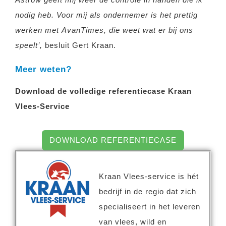
nodig heb. Voor mij als ondernemer is het prettig
werken met AvanTimes, die weet wat er bij ons
speelt’,
besluit Gert K
raan.
Meer weten?
Download de volledige referentiecase Kraan
Vlees-Service
DOWNLOAD REFERENTIECASE
Kraan Vlees-service is hét
bedrijf in de regio dat zich
specialiseert in
het leveren
van vlees, wild en