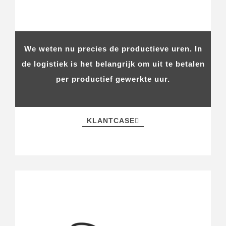
We weten nu precies de productieve uren. In
de logistiek is het belangrijk om uit te betalen
per productief gewerkte uur.
KLANTCASE