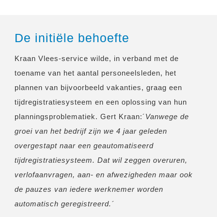
De initiële behoefte
Kraan Vlees-service wilde, in verband met de
toename van het aantal personeelsleden, het
plannen van bijvoorbeeld vakanties, graag een
tijdregistratiesysteem en een oplossing van hun
planningsproblematiek. Gert Kraan:´
Vanwege de
groei van het bedrijf zijn we 4 jaar geleden
overgestapt naar een geautomatiseerd
tijdregistratiesysteem. Dat wil zeggen overuren,
verlofaanvragen, aan- en afwezigheden maar ook
de pauzes van iedere werknemer worden
automatisch geregistreerd.´