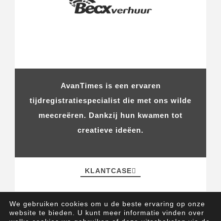
AvanTimes is een ervaren
tijdregistratiespecialist die met ons wilde
meecreëren. Dankzij hun kwamen tot
creatieve ideëen.
KLANTCASE
We gebruiken cookies om u de beste ervaring op onze
website te bieden. U kunt meer informatie vinden over