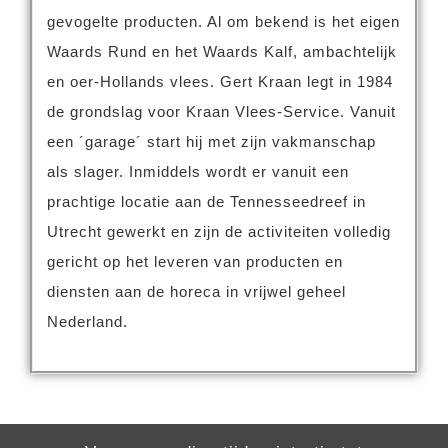
gevogelte producten. Al om bekend is het eigen
Waards Rund en het Waards Kalf, ambachtelijk
en oer-Hollands vlees.
Gert Kraan legt in 1984
de grondslag voor Kraan Vlees-Service. Vanuit
een ´garage´ start hij met zijn vakmanschap
als slager. Inmiddels wordt er vanuit een
prachtige locatie aan de Tennesseedreef in
Utrecht gewerkt en zijn de activiteiten volledig
gericht op het leveren van producten en
diensten aan de horeca in vrijwel geheel
Nederland.