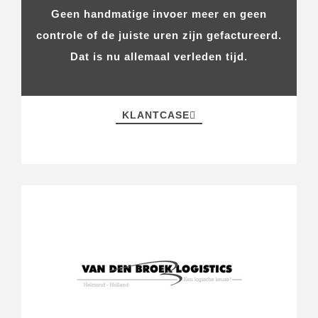
Geen handmatige invoer meer en geen
controle of de juiste uren zijn gefactureerd.
Dat is nu allemaal verleden tijd.
KLANTCASE