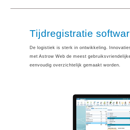
Tijdregistratie softw
De logistiek is sterk in ontwikkeling. Innovati
met Astrow Web de meest gebruiksvriendelijke
eenvoudig overzichtelijk gemaakt worden.