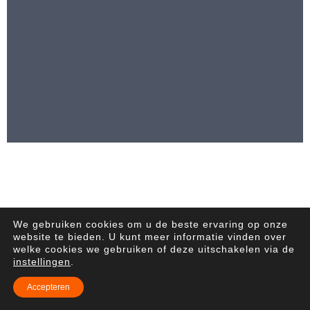
We gebruiken cookies om u de beste ervaring op onze
website te bieden. U kunt meer informatie vinden over
welke cookies we gebruiken of deze uitschakelen via de
instellingen
.
Accepteren