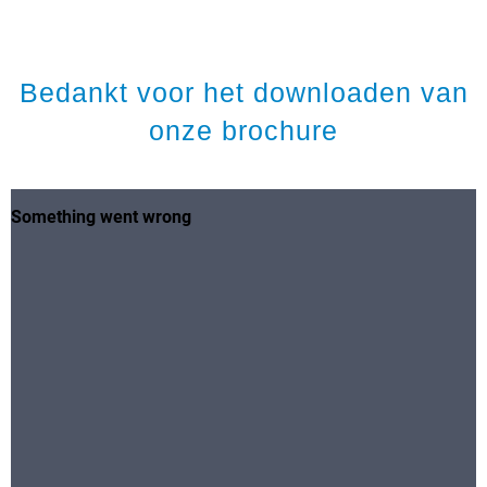
Bedankt voor het downloaden van
onze brochure